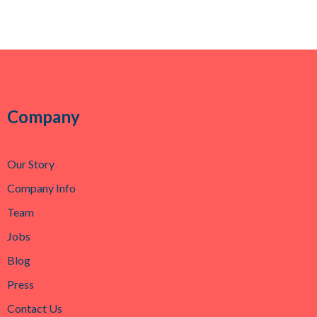
Company
Our Story
Company Info
Team
Jobs
Blog
Press
Contact Us