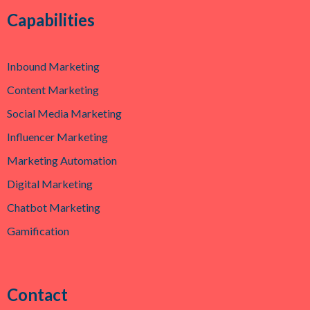
Capabilities
Inbound Marketing
Content Marketing
Social Media Marketing
Influencer Marketing
Marketing Automation
Digital Marketing
Chatbot Marketing
Gamification
Contact