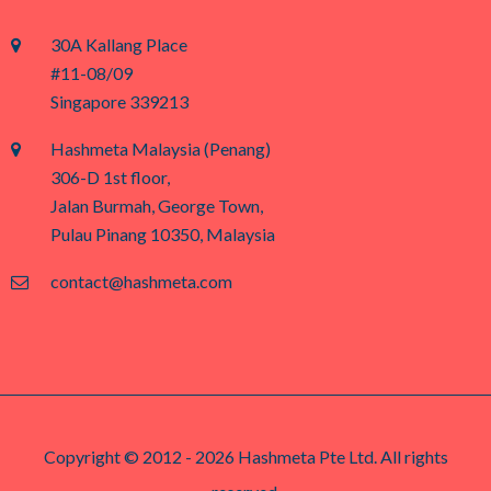
30A Kallang Place
#11-08/09
Singapore 339213
Hashmeta Malaysia (Penang)
306-D 1st floor,
Jalan Burmah, George Town,
Pulau Pinang 10350, Malaysia
contact@hashmeta.com
Copyright © 2012 - 2026 Hashmeta Pte Ltd. All rights